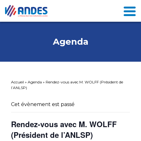
Agenda
Accueil
»
Agenda
»
Rendez-vous avec M. WOLFF (Président de
l’ANLSP)
Cet évènement est passé
Rendez-vous avec M. WOLFF
(Président de l’ANLSP)