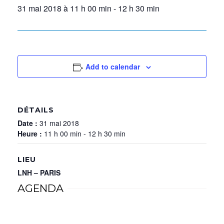
31 mai 2018 à 11 h 00 min
-
12 h 30 min
Add to calendar
DÉTAILS
Date :
31 mai 2018
Heure :
11 h 00 min - 12 h 30 min
LIEU
LNH – PARIS
AGENDA