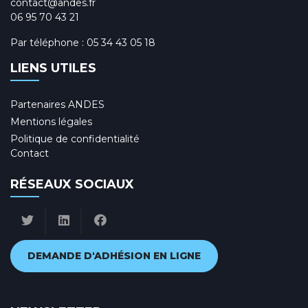
contact@andes.fr
06 95 70 43 21
Par téléphone :
05 34 43 05 18
LIENS UTILES
Partenaires ANDES
Mentions légales
Politique de confidentialité
Contact
RÉSEAUX SOCIAUX
DEMANDE D'ADHÉSION EN LIGNE