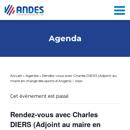
Agenda
Accueil
»
Agenda
»
Rendez-vous avec Charles DIERS (Adjoint au
maire en charge des sports d’Angers) – Visio
Cet évènement est passé
Rendez-vous avec Charles
DIERS (Adjoint au maire en