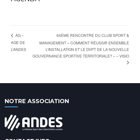
64ÈME RENCONTRE DU CLUB SPORT &
AG –
AGE DE
MANAGEMENT « COMMENT RÉUSSIR ENSEMBLE
L’ANDES
L’INSTALLATION ET LE DVPT DE LA NOUVELLE
GOUVERNANCE SPORTIVE TERRITORIALE? » – VISIO
NOTRE ASSOCIATION