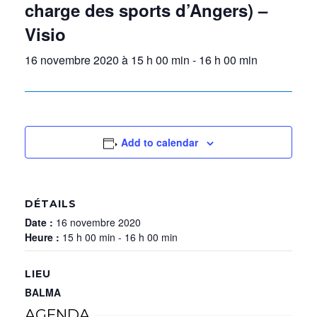
charge des sports d’Angers) –
Visio
16 novembre 2020 à 15 h 00 min
-
16 h 00 min
Add to calendar
DÉTAILS
Date :
16 novembre 2020
Heure :
15 h 00 min - 16 h 00 min
LIEU
BALMA
AGENDA