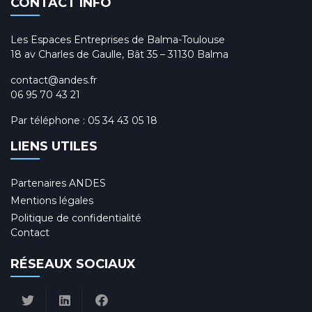
CONTACT INFO
Les Espaces Entreprises de Balma-Toulouse
18 av Charles de Gaulle, Bât 35 – 31130 Balma
contact@andes.fr
06 95 70 43 21
Par téléphone :
05 34 43 05 18
LIENS UTILES
Partenaires ANDES
Mentions légales
Politique de confidentialité
Contact
RÉSEAUX SOCIAUX