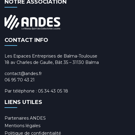
NOTRE ASSOCIATION
CONTACT INFO
Les Espaces Entreprises de Balma-Toulouse
18 av Charles de Gaulle, Bât 35 – 31130 Balma
contact@andes.fr
06 95 70 43 21
Par téléphone :
05 34 43 05 18
LIENS UTILES
Partenaires ANDES
Mentions légales
Politique de confidentialité