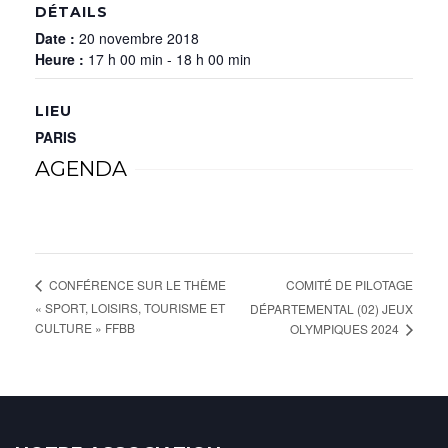
DÉTAILS
Date :
20 novembre 2018
Heure :
17 h 00 min - 18 h 00 min
LIEU
PARIS
AGENDA
COMITÉ DE PILOTAGE
CONFÉRENCE SUR LE THÈME
« SPORT, LOISIRS, TOURISME ET
DÉPARTEMENTAL (02) JEUX
CULTURE » FFBB
OLYMPIQUES 2024