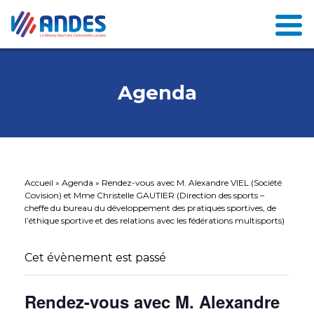
Agenda
Accueil
»
Agenda
»
Rendez-vous avec M. Alexandre VIEL (Société
Covision) et Mme Christelle GAUTIER (Direction des sports –
cheffe du bureau du développement des pratiques sportives, de
l’éthique sportive et des relations avec les fédérations multisports)
Cet évènement est passé
Rendez-vous avec M. Alexandre