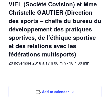
VIEL (Société Covision) et Mme
Christelle GAUTIER (Direction
des sports – cheffe du bureau du
développement des pratiques
sportives, de l’éthique sportive
et des relations avec les
fédérations multisports)
20 novembre 2018 à 17 h 00 min
-
18 h 00 min
Add to calendar