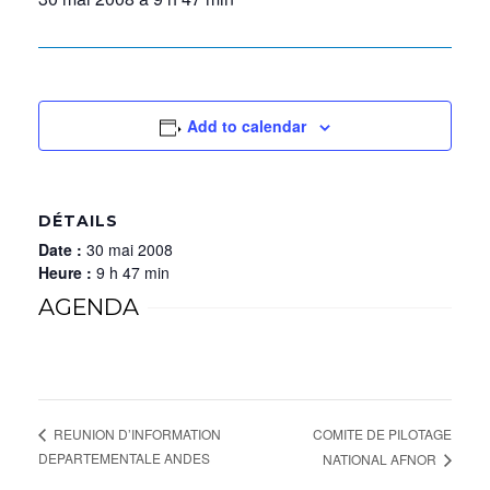
Add to calendar
DÉTAILS
Date :
30 mai 2008
Heure :
9 h 47 min
AGENDA
COMITE DE PILOTAGE
REUNION D’INFORMATION
DEPARTEMENTALE ANDES
NATIONAL AFNOR