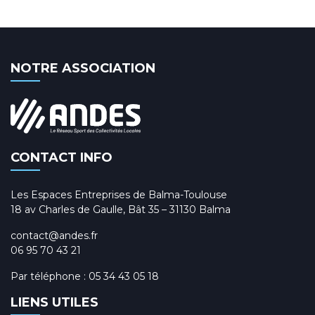
NOTRE ASSOCIATION
CONTACT INFO
Les Espaces Entreprises de Balma-Toulouse
18 av Charles de Gaulle, Bât 35 – 31130 Balma
contact@andes.fr
06 95 70 43 21
Par téléphone :
05 34 43 05 18
LIENS UTILES