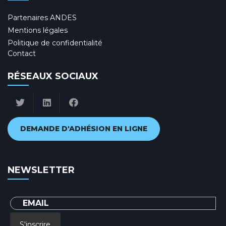
Partenaires ANDES
Mentions légales
Politique de confidentialité
Contact
RÉSEAUX SOCIAUX
DEMANDE D'ADHÉSION EN LIGNE
NEWSLETTER
S'inscrire