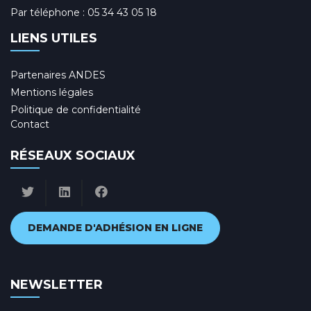
Par téléphone :
05 34 43 05 18
LIENS UTILES
Partenaires ANDES
Mentions légales
Politique de confidentialité
Contact
RÉSEAUX SOCIAUX
DEMANDE D'ADHÉSION EN LIGNE
NEWSLETTER