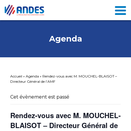
Agenda
Accueil
»
Agenda
»
Rendez-vous avec M. MOUCHEL-BLAISOT –
Directeur Général de l’AMF
Cet évènement est passé
Rendez-vous avec M. MOUCHEL-
BLAISOT – Directeur Général de