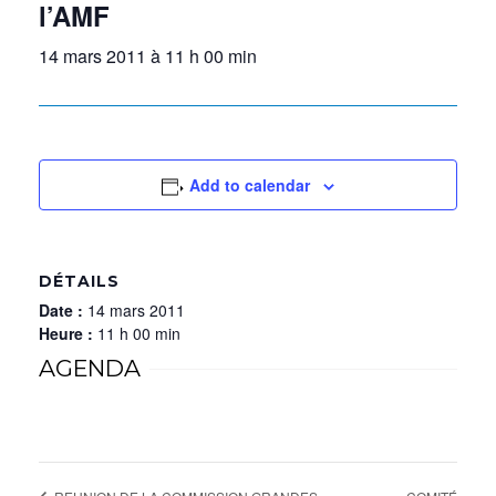
l’AMF
14 mars 2011 à 11 h 00 min
Add to calendar
DÉTAILS
Date :
14 mars 2011
Heure :
11 h 00 min
AGENDA