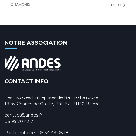
CHAMONIX
SPORT
NOTRE ASSOCIATION
CONTACT INFO
Les Espaces Entreprises de Balma-Toulouse
18 av Charles de Gaulle, Bât 35 – 31130 Balma
contact@andes.fr
06 95 70 43 21
Par téléphone :
05 34 43 05 18