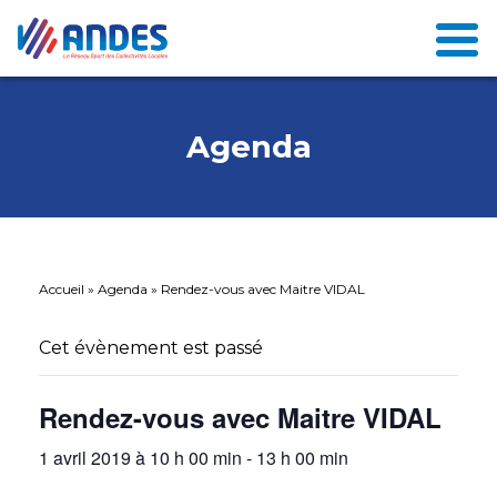
Agenda
Accueil
»
Agenda
»
Rendez-vous avec Maitre VIDAL
Cet évènement est passé
Rendez-vous avec Maitre VIDAL
1 avril 2019 à 10 h 00 min
-
13 h 00 min