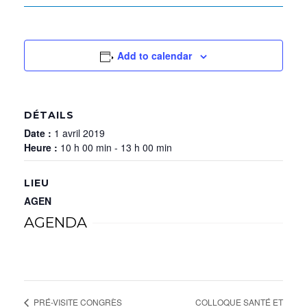
Add to calendar
DÉTAILS
Date :
1 avril 2019
Heure :
10 h 00 min - 13 h 00 min
LIEU
AGEN
AGENDA
COLLOQUE SANTÉ ET
PRÉ-VISITE CONGRÈS