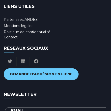
LIENS UTILES
Partenaires ANDES
Mentions légales
Politique de confidentialité
Contact
RÉSEAUX SOCIAUX
DEMANDE D'ADHÉSION EN LIGNE
NEWSLETTER