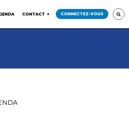
CONNECTEZ-VOUS
GENDA
CONTACT
ENDA