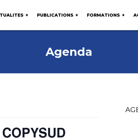
TUALITES
PUBLICATIONS
FORMATIONS
A
Agenda
AG
s COPYSUD