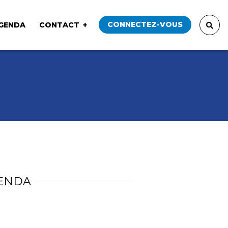
CONNECTEZ-VOUS
GENDA
CONTACT
ENDA