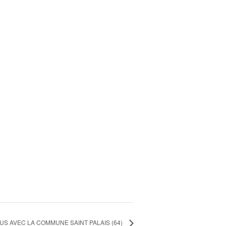
S AVEC LA COMMUNE SAINT PALAIS (64)