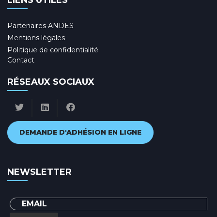
LIENS UTILES
Partenaires ANDES
Mentions légales
Politique de confidentialité
Contact
RÉSEAUX SOCIAUX
DEMANDE D'ADHÉSION EN LIGNE
NEWSLETTER