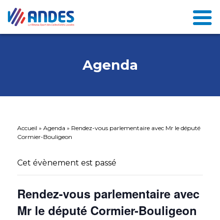
Agenda
Accueil
»
Agenda
»
Rendez-vous parlementaire avec Mr le député
Cormier-Bouligeon
Cet évènement est passé
Rendez-vous parlementaire avec
Mr le député Cormier-Bouligeon