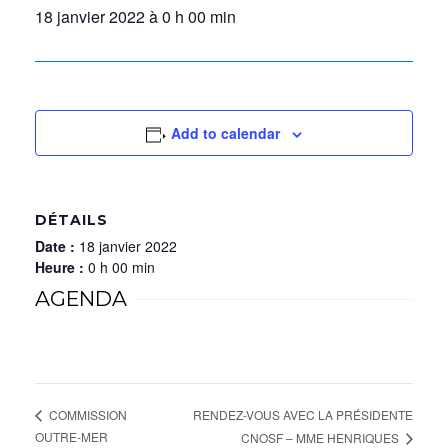
18 janvier 2022 à 0 h 00 min
Add to calendar
DÉTAILS
Date :
18 janvier 2022
Heure :
0 h 00 min
AGENDA
RENDEZ-VOUS AVEC LA PRÉSIDENTE
COMMISSION
OUTRE-MER
CNOSF – MME HENRIQUES