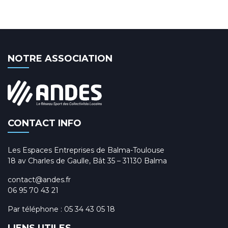
NOTRE ASSOCIATION
CONTACT INFO
Les Espaces Entreprises de Balma-Toulouse
18 av Charles de Gaulle, Bât 35 – 31130 Balma
contact@andes.fr
06 95 70 43 21
Par téléphone :
05 34 43 05 18