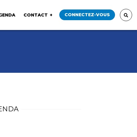
CONNECTEZ-VOUS
GENDA
CONTACT
ENDA