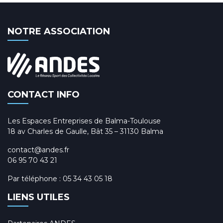
NOTRE ASSOCIATION
CONTACT INFO
Les Espaces Entreprises de Balma-Toulouse
18 av Charles de Gaulle, Bât 35 – 31130 Balma
contact@andes.fr
06 95 70 43 21
Par téléphone :
05 34 43 05 18
LIENS UTILES