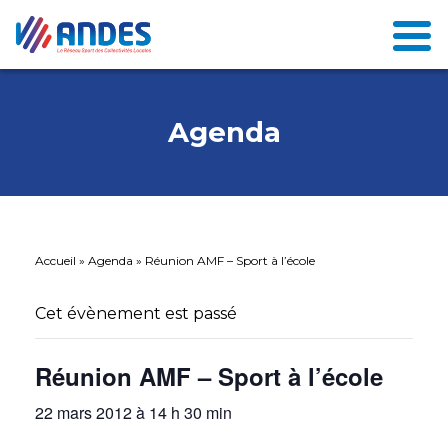
Agenda
Accueil
»
Agenda
»
Réunion AMF – Sport à l’école
Cet évènement est passé
Réunion AMF – Sport à l’école
22 mars 2012 à 14 h 30 min