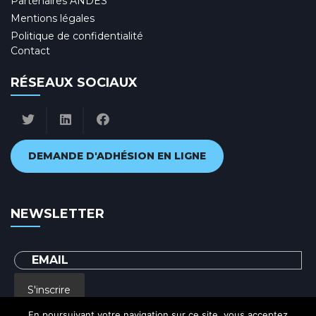
Partenaires ANDES
Mentions légales
Politique de confidentialité
Contact
RÉSEAUX SOCIAUX
DEMANDE D'ADHÉSION EN LIGNE
NEWSLETTER
S'inscrire
En poursuivant votre navigation sur ce site, vous acceptez