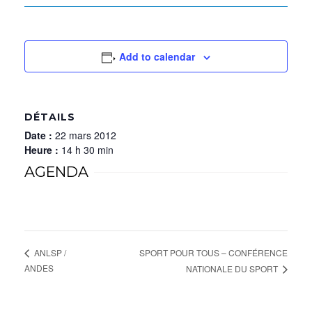
Add to calendar
DÉTAILS
Date :
22 mars 2012
Heure :
14 h 30 min
AGENDA
SPORT POUR TOUS – CONFÉRENCE
ANLSP /
ANDES
NATIONALE DU SPORT