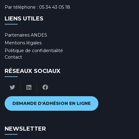
Par téléphone :
05 34 43 05 18
LIENS UTILES
Partenaires ANDES
Mentions légales
Politique de confidentialité
Contact
RÉSEAUX SOCIAUX
DEMANDE D'ADHÉSION EN LIGNE
NEWSLETTER