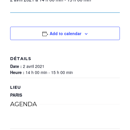
Add to calendar
DÉTAILS
Date :
2 avril 2021
Heure :
14 h 00 min - 15 h 00 min
LIEU
PARIS
AGENDA