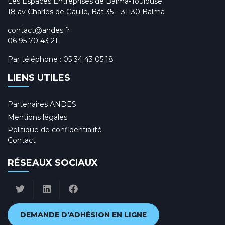
Les Espaces Entreprises de Balma-Toulouse
18 av Charles de Gaulle, Bât 35 – 31130 Balma
contact@andes.fr
06 95 70 43 21
Par téléphone :
05 34 43 05 18
LIENS UTILES
Partenaires ANDES
Mentions légales
Politique de confidentialité
Contact
RÉSEAUX SOCIAUX
DEMANDE D'ADHÉSION EN LIGNE