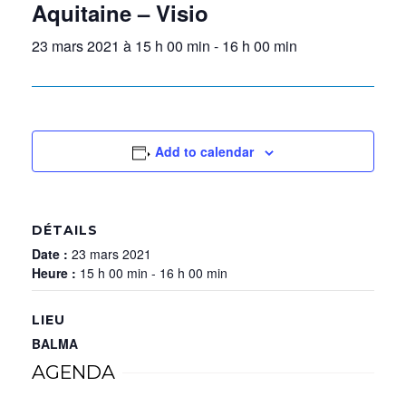
Aquitaine – Visio
23 mars 2021 à 15 h 00 min
-
16 h 00 min
Add to calendar
DÉTAILS
Date :
23 mars 2021
Heure :
15 h 00 min - 16 h 00 min
LIEU
BALMA
AGENDA