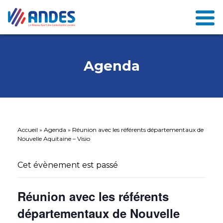
Agenda
Accueil
»
Agenda
»
Réunion avec les référents départementaux de
Nouvelle Aquitaine – Visio
Cet évènement est passé
Réunion avec les référents
départementaux de Nouvelle