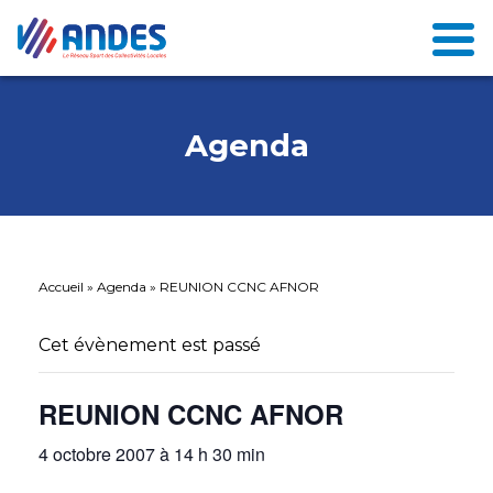
Agenda
Accueil
»
Agenda
»
REUNION CCNC AFNOR
Cet évènement est passé
REUNION CCNC AFNOR
4 octobre 2007 à 14 h 30 min