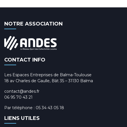
NOTRE ASSOCIATION
CONTACT INFO
Les Espaces Entreprises de Balma-Toulouse
18 av Charles de Gaulle, Bât 35 – 31130 Balma
contact@andes.fr
06 95 70 43 21
Par téléphone :
05 34 43 05 18
LIENS UTILES