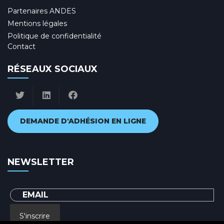
Partenaires ANDES
Mentions légales
Politique de confidentialité
Contact
RÉSEAUX SOCIAUX
DEMANDE D'ADHÉSION EN LIGNE
NEWSLETTER
S'inscrire