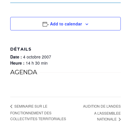
Add to calendar
DÉTAILS
Date :
4 octobre 2007
Heure :
14 h 30 min
AGENDA
AUDITION DE L’ANDES
SEMINAIRE SUR LE
FONCTIONNEMENT DES
A L’ASSEMBLEE
COLLECTIVITES TERRITORIALES
NATIONALE