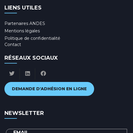
LIENS UTILES
Partenaires ANDES
Mentions légales
Politique de confidentialité
Contact
RÉSEAUX SOCIAUX
DEMANDE D'ADHÉSION EN LIGNE
NEWSLETTER