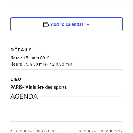
Add to calendar
DÉTAILS
Date :
15 mars 2019
Heure :
9 h 30 min - 12 h 30 min
LIEU
PARIS- Ministère des sports
AGENDA
RENDEZ-VOUS M. KENNY
RENDEZ-VOUS AVEC M.