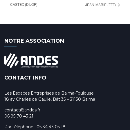
CASTEX (DIJOP)
JEAN-MARIE (FFF)
NOTRE ASSOCIATION
CONTACT INFO
Les Espaces Entreprises de Balma-Toulouse
18 av Charles de Gaulle, Bât 35 – 31130 Balma
contact@andes.fr
06 95 70 43 21
Par téléphone :
05 34 43 05 18