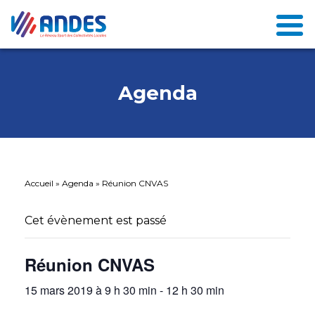
Agenda
Accueil
»
Agenda
»
Réunion CNVAS
Cet évènement est passé
Réunion CNVAS
15 mars 2019 à 9 h 30 min
-
12 h 30 min