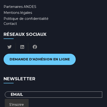
Partenaires ANDES
Mentions légales
Politique de confidentialité
Contact
RÉSEAUX SOCIAUX
DEMANDE D'ADHÉSION EN LIGNE
NEWSLETTER
S'inscrire