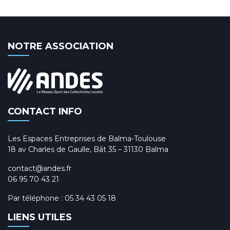
NOTRE ASSOCIATION
CONTACT INFO
Les Espaces Entreprises de Balma-Toulouse
18 av Charles de Gaulle, Bât 35 – 31130 Balma
contact@andes.fr
06 95 70 43 21
Par téléphone :
05 34 43 05 18
LIENS UTILES