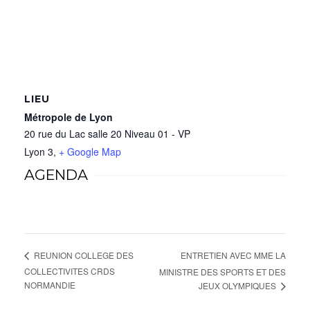
LIEU
Métropole de Lyon
20 rue du Lac salle 20 Niveau 01 - VP
Lyon 3
,
+ Google Map
AGENDA
ENTRETIEN AVEC MME LA
REUNION COLLEGE DES
COLLECTIVITES CRDS
MINISTRE DES SPORTS ET DES
NORMANDIE
JEUX OLYMPIQUES