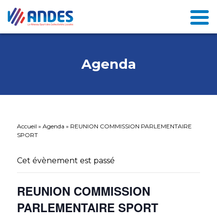
Agenda
Accueil
»
Agenda
»
REUNION COMMISSION PARLEMENTAIRE
SPORT
Cet évènement est passé
REUNION COMMISSION
PARLEMENTAIRE SPORT