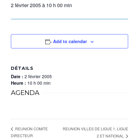
2 février 2005 à 10 h 00 min
Add to calendar
DÉTAILS
Date :
2 février 2005
Heure :
10 h 00 min
AGENDA
REUNION VILLES DE LIGUE 1, LIGUE
REUNION COMITE
DIRECTEUR
2 ET NATIONAL