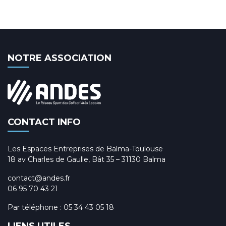
NOTRE ASSOCIATION
CONTACT INFO
Les Espaces Entreprises de Balma-Toulouse
18 av Charles de Gaulle, Bât 35 – 31130 Balma
contact@andes.fr
06 95 70 43 21
Par téléphone :
05 34 43 05 18