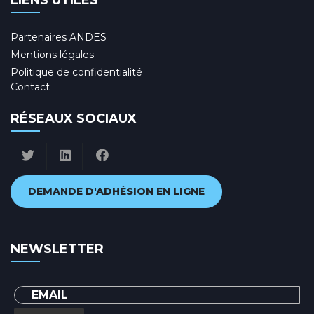
LIENS UTILES
Partenaires ANDES
Mentions légales
Politique de confidentialité
Contact
RÉSEAUX SOCIAUX
DEMANDE D'ADHÉSION EN LIGNE
NEWSLETTER