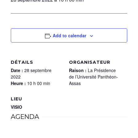
Add to calendar
DÉTAILS
ORGANISATEUR
Date :
28 septembre
Raison :
La Présidence
2022
de l’Université Panthéon-
Heure :
10 h 00 min
Assas
LIEU
VISIO
AGENDA