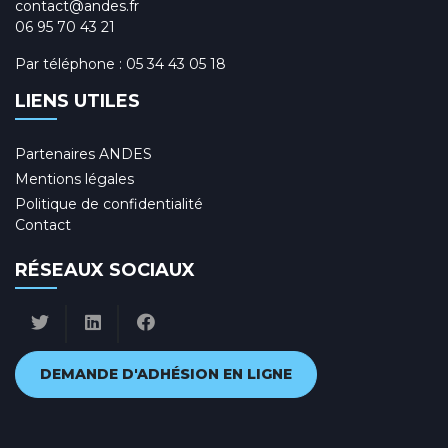
contact@andes.fr
06 95 70 43 21
Par téléphone :
05 34 43 05 18
LIENS UTILES
Partenaires ANDES
Mentions légales
Politique de confidentialité
Contact
RÉSEAUX SOCIAUX
DEMANDE D'ADHÉSION EN LIGNE