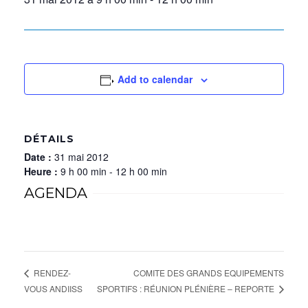
Add to calendar
DÉTAILS
Date :
31 mai 2012
Heure :
9 h 00 min - 12 h 00 min
AGENDA
COMITE DES GRANDS EQUIPEMENTS
RENDEZ-
SPORTIFS : RÉUNION PLÉNIÈRE – REPORTE
VOUS ANDIISS