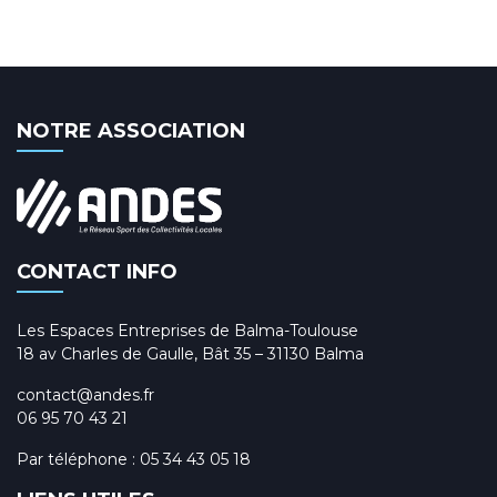
NOTRE ASSOCIATION
CONTACT INFO
Les Espaces Entreprises de Balma-Toulouse
18 av Charles de Gaulle, Bât 35 – 31130 Balma
contact@andes.fr
06 95 70 43 21
Par téléphone :
05 34 43 05 18