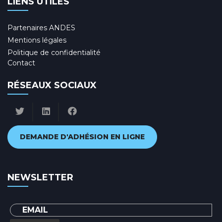
LIENS UTILES
Partenaires ANDES
Mentions légales
Politique de confidentialité
Contact
RÉSEAUX SOCIAUX
DEMANDE D'ADHÉSION EN LIGNE
NEWSLETTER