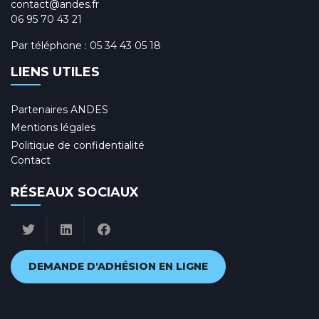
contact@andes.fr
06 95 70 43 21
Par téléphone :
05 34 43 05 18
LIENS UTILES
Partenaires ANDES
Mentions légales
Politique de confidentialité
Contact
RÉSEAUX SOCIAUX
DEMANDE D'ADHÉSION EN LIGNE