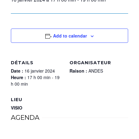
Add to calendar
DÉTAILS
ORGANISATEUR
Date :
16 janvier 2024
Raison :
ANDES
Heure :
17 h 00 min - 19
h 00 min
LIEU
VISIO
AGENDA