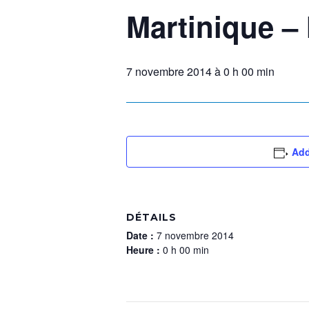
Martinique –
7 novembre 2014 à 0 h 00 min
Add
DÉTAILS
Date :
7 novembre 2014
Heure :
0 h 00 min