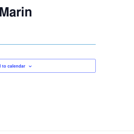
 Marin
 to calendar