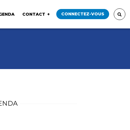
CONNECTEZ-VOUS
GENDA
CONTACT
ENDA