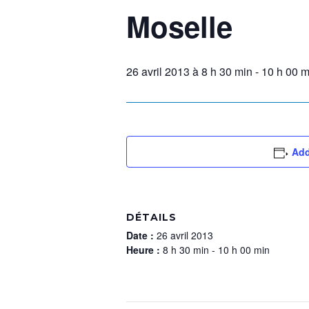
Moselle
26 avril 2013 à 8 h 30 min
-
10 h 00 m
Add
DÉTAILS
Date :
26 avril 2013
Heure :
8 h 30 min - 10 h 00 min