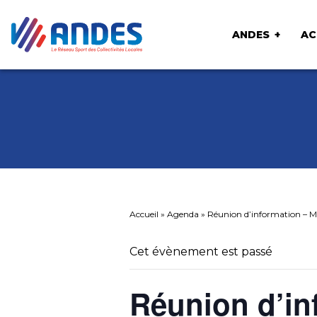
ANDES
AC
Accueil
»
Agenda
»
Réunion d’information – M
Cet évènement est passé
Réunion d’in