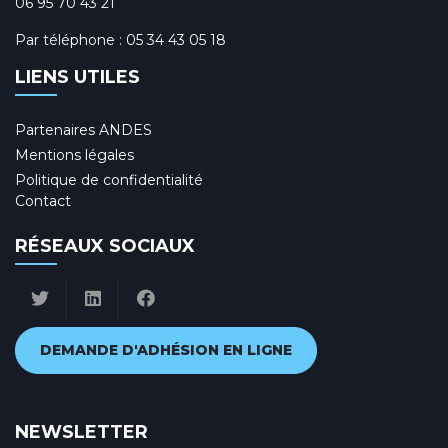
06 95 70 43 21
Par téléphone :
05 34 43 05 18
LIENS UTILES
Partenaires ANDES
Mentions légales
Politique de confidentialité
Contact
RÉSEAUX SOCIAUX
DEMANDE D'ADHÉSION EN LIGNE
NEWSLETTER