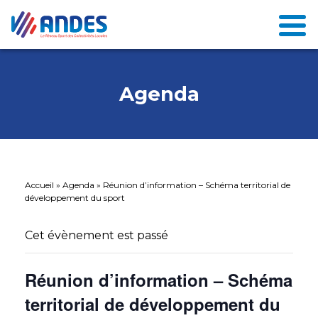
Agenda
Accueil
»
Agenda
»
Réunion d’information – Schéma territorial de
développement du sport
Cet évènement est passé
Réunion d’information – Schéma
territorial de développement du