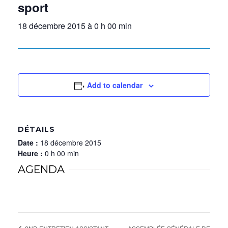
sport
18 décembre 2015 à 0 h 00 min
Add to calendar
DÉTAILS
Date :
18 décembre 2015
Heure :
0 h 00 min
AGENDA