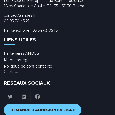
Les Espaces Entreprises de Balma-Toulouse
18 av Charles de Gaulle, Bât 35 – 31130 Balma
contact@andes.fr
06 95 70 43 21
Par téléphone :
05 34 43 05 18
LIENS UTILES
Partenaires ANDES
Mentions légales
Politique de confidentialité
Contact
RÉSEAUX SOCIAUX
DEMANDE D'ADHÉSION EN LIGNE