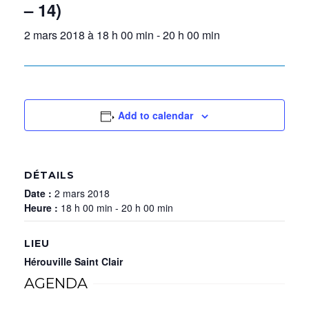
– 14)
2 mars 2018 à 18 h 00 min
-
20 h 00 min
Add to calendar
DÉTAILS
Date :
2 mars 2018
Heure :
18 h 00 min - 20 h 00 min
LIEU
Hérouville Saint Clair
AGENDA