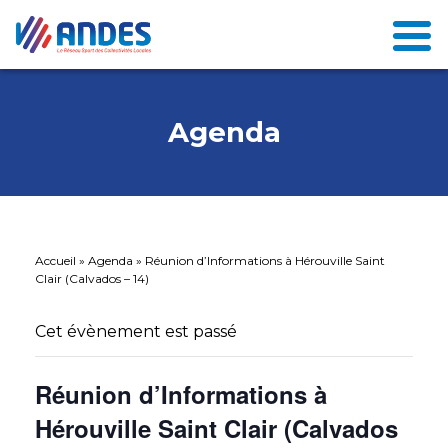
Agenda
Accueil
»
Agenda
»
Réunion d’Informations à Hérouville Saint
Clair (Calvados – 14)
Cet évènement est passé
Réunion d’Informations à
Hérouville Saint Clair (Calvados