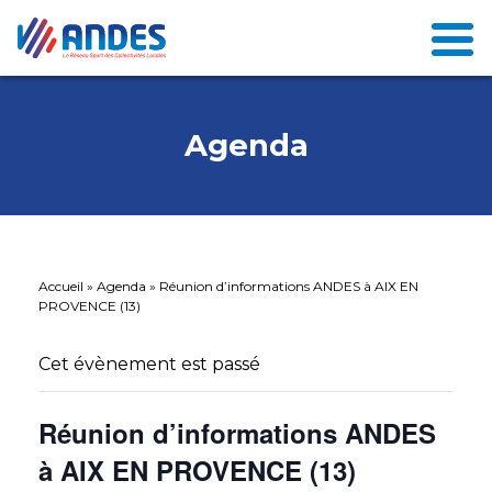
Agenda
Accueil
»
Agenda
»
Réunion d’informations ANDES à AIX EN
PROVENCE (13)
Cet évènement est passé
Réunion d’informations ANDES
à AIX EN PROVENCE (13)