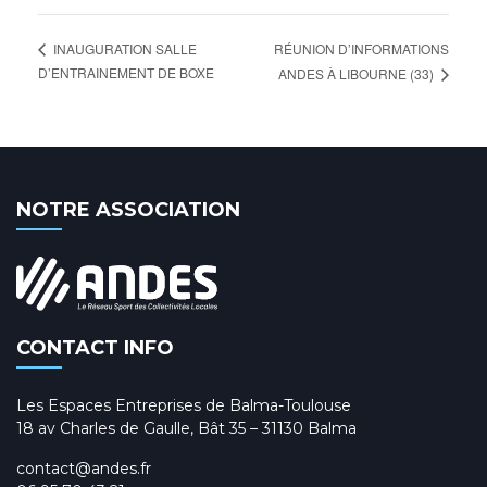
RÉUNION D’INFORMATIONS
INAUGURATION SALLE
D’ENTRAINEMENT DE BOXE
ANDES À LIBOURNE (33)
NOTRE ASSOCIATION
CONTACT INFO
Les Espaces Entreprises de Balma-Toulouse
18 av Charles de Gaulle, Bât 35 – 31130 Balma
contact@andes.fr