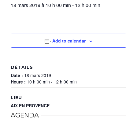
18 mars 2019 à 10 h 00 min
-
12 h 00 min
Add to calendar
DÉTAILS
Date :
18 mars 2019
Heure :
10 h 00 min - 12 h 00 min
LIEU
AIX EN PROVENCE
AGENDA