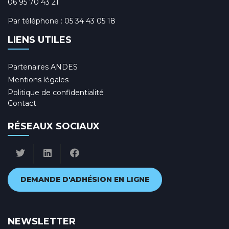
06 95 70 43 21
Par téléphone :
05 34 43 05 18
LIENS UTILES
Partenaires ANDES
Mentions légales
Politique de confidentialité
Contact
RÉSEAUX SOCIAUX
DEMANDE D'ADHÉSION EN LIGNE
NEWSLETTER