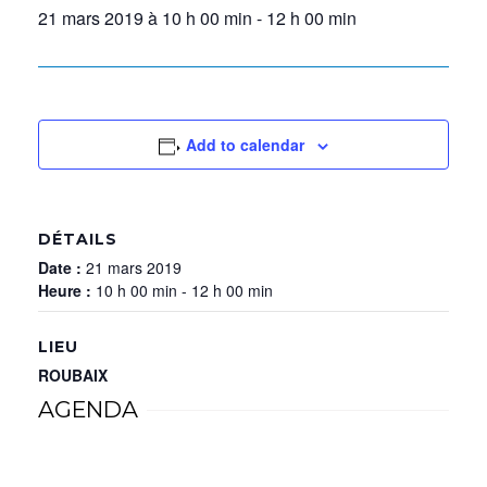
21 mars 2019 à 10 h 00 min
-
12 h 00 min
Add to calendar
DÉTAILS
Date :
21 mars 2019
Heure :
10 h 00 min - 12 h 00 min
LIEU
ROUBAIX
AGENDA