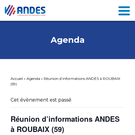
Agenda
Accueil
»
Agenda
»
Réunion d’informations ANDES à ROUBAIX
(59)
Cet évènement est passé
Réunion d’informations ANDES
à ROUBAIX (59)