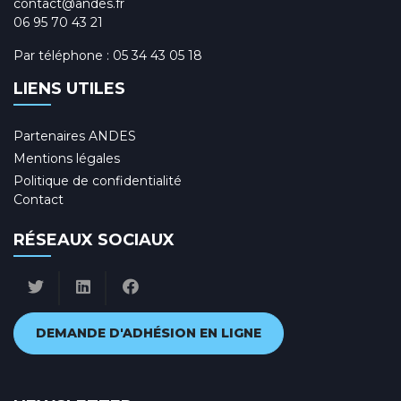
contact@andes.fr
06 95 70 43 21
Par téléphone :
05 34 43 05 18
LIENS UTILES
Partenaires ANDES
Mentions légales
Politique de confidentialité
Contact
RÉSEAUX SOCIAUX
DEMANDE D'ADHÉSION EN LIGNE