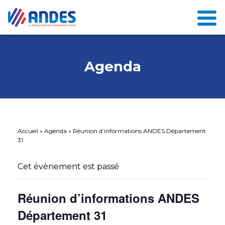
Agenda
Accueil
»
Agenda
»
Réunion d’informations ANDES Département
31
Cet évènement est passé
Réunion d’informations ANDES
Département 31