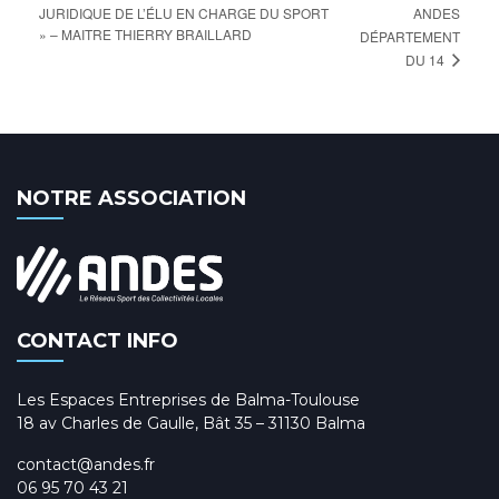
JURIDIQUE DE L’ÉLU EN CHARGE DU SPORT
ANDES
» – MAITRE THIERRY BRAILLARD
DÉPARTEMENT
DU 14
NOTRE ASSOCIATION
CONTACT INFO
Les Espaces Entreprises de Balma-Toulouse
18 av Charles de Gaulle, Bât 35 – 31130 Balma
contact@andes.fr
06 95 70 43 21