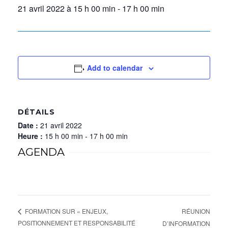
21 avril 2022 à 15 h 00 min
-
17 h 00 min
Add to calendar
DÉTAILS
Date :
21 avril 2022
Heure :
15 h 00 min - 17 h 00 min
AGENDA
RÉUNION
FORMATION SUR « ENJEUX,
POSITIONNEMENT ET RESPONSABILITÉ
D’INFORMATION