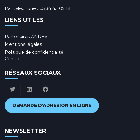
Par téléphone :
05 34 43 05 18
LIENS UTILES
Partenaires ANDES
Mentions légales
Politique de confidentialité
Contact
RÉSEAUX SOCIAUX
DEMANDE D'ADHÉSION EN LIGNE
NEWSLETTER