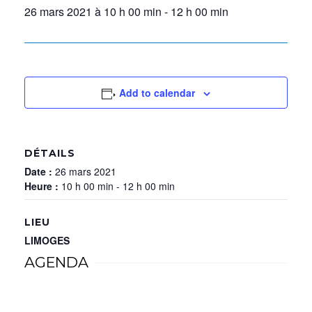
26 mars 2021 à 10 h 00 min
-
12 h 00 min
Add to calendar
DÉTAILS
Date :
26 mars 2021
Heure :
10 h 00 min - 12 h 00 min
LIEU
LIMOGES
AGENDA