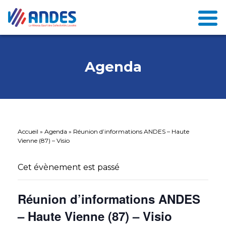
Agenda
Accueil
»
Agenda
»
Réunion d’informations ANDES – Haute
Vienne (87) – Visio
Cet évènement est passé
Réunion d’informations ANDES
– Haute Vienne (87) – Visio