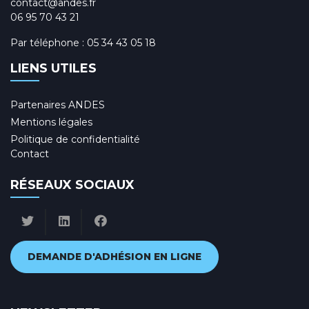
contact@andes.fr
06 95 70 43 21
Par téléphone :
05 34 43 05 18
LIENS UTILES
Partenaires ANDES
Mentions légales
Politique de confidentialité
Contact
RÉSEAUX SOCIAUX
DEMANDE D'ADHÉSION EN LIGNE