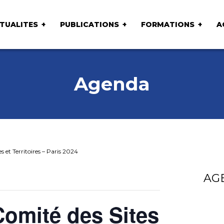
TUALITES
PUBLICATIONS
FORMATIONS
A
Agenda
 et Territoires – Paris 2024
AG
omité des Sites