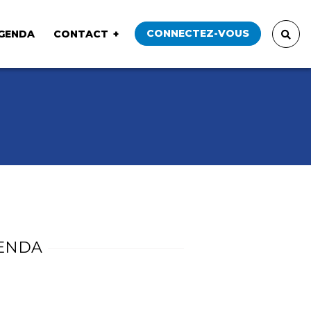
CONNECTEZ-VOUS
GENDA
CONTACT
ENDA