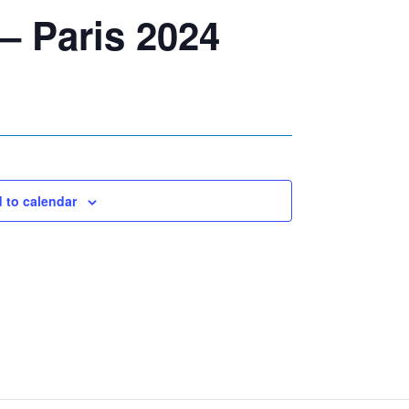
 – Paris 2024
 to calendar