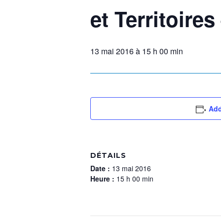
et Territoires
13 mai 2016 à 15 h 00 min
Add
DÉTAILS
Date :
13 mai 2016
Heure :
15 h 00 min