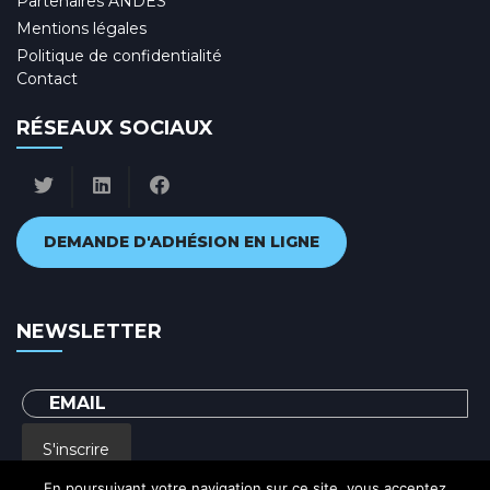
Partenaires ANDES
Mentions légales
Politique de confidentialité
Contact
RÉSEAUX SOCIAUX
DEMANDE D'ADHÉSION EN LIGNE
NEWSLETTER
S'inscrire
En poursuivant votre navigation sur ce site, vous acceptez