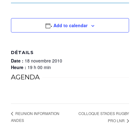
Add to calendar
DÉTAILS
Date :
18 novembre 2010
Heure :
19 h 00 min
AGENDA
COLLOQUE STADES RUGBY
REUNION INFORMATION
ANDES
PRO LNR