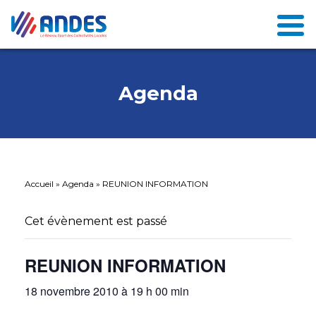
Agenda
Accueil
»
Agenda
»
REUNION INFORMATION
Cet évènement est passé
REUNION INFORMATION
18 novembre 2010 à 19 h 00 min