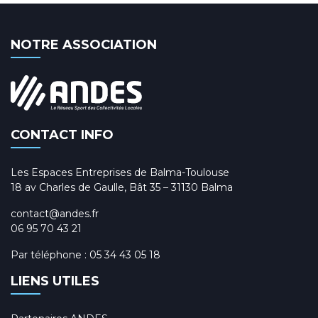
NOTRE ASSOCIATION
CONTACT INFO
Les Espaces Entreprises de Balma-Toulouse
18 av Charles de Gaulle, Bât 35 – 31130 Balma
contact@andes.fr
06 95 70 43 21
Par téléphone :
05 34 43 05 18
LIENS UTILES