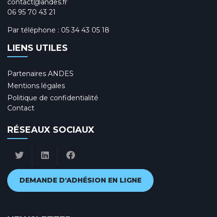
contact@andes.fr
06 95 70 43 21
Par téléphone :
05 34 43 05 18
LIENS UTILES
Partenaires ANDES
Mentions légales
Politique de confidentialité
Contact
RÉSEAUX SOCIAUX
DEMANDE D'ADHÉSION EN LIGNE