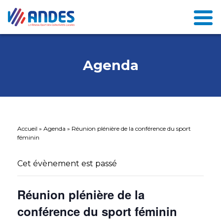
Agenda
Accueil
»
Agenda
»
Réunion plénière de la conférence du sport
féminin
Cet évènement est passé
Réunion plénière de la
conférence du sport féminin