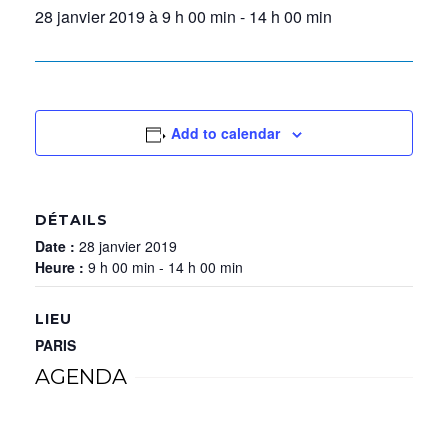
28 janvier 2019 à 9 h 00 min
-
14 h 00 min
Add to calendar
DÉTAILS
Date :
28 janvier 2019
Heure :
9 h 00 min - 14 h 00 min
LIEU
PARIS
AGENDA