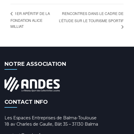
RENCONTRES DANS LE CADRE DE
1ER APÉRITIF DE LA
FONDATION ALICE
L’ÉTUDE SUR LE TOURISME SPORTIF
MILLIAT
NOTRE ASSOCIATION
CONTACT INFO
Les Espaces Entreprises de Balma-Toulouse
18 av Charles de Gaulle, Bât 35 – 31130 Balma