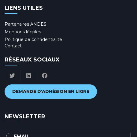
LIENS UTILES
Partenaires ANDES
Mentions légales
Politique de confidentialité
Contact
RÉSEAUX SOCIAUX
DEMANDE D'ADHÉSION EN LIGNE
NEWSLETTER