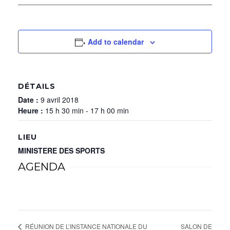
Add to calendar
DÉTAILS
Date :
9 avril 2018
Heure :
15 h 30 min - 17 h 00 min
LIEU
MINISTERE DES SPORTS
AGENDA
SALON DE
RÉUNION DE L’INSTANCE NATIONALE DU