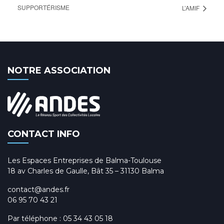
SUPPORTÉRISME
L’AMIF
NOTRE ASSOCIATION
CONTACT INFO
Les Espaces Entreprises de Balma-Toulouse
18 av Charles de Gaulle, Bât 35 – 31130 Balma
contact@andes.fr
06 95 70 43 21
Par téléphone :
05 34 43 05 18