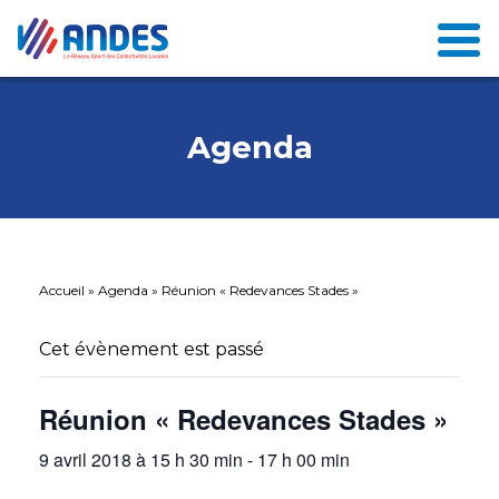
Agenda
Accueil
»
Agenda
»
Réunion « Redevances Stades »
Cet évènement est passé
Réunion « Redevances Stades »
9 avril 2018 à 15 h 30 min
-
17 h 00 min