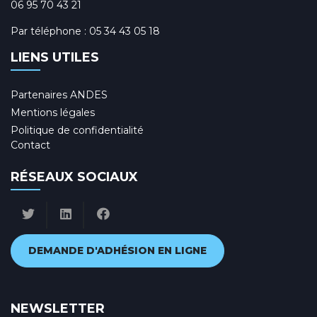
06 95 70 43 21
Par téléphone :
05 34 43 05 18
LIENS UTILES
Partenaires ANDES
Mentions légales
Politique de confidentialité
Contact
RÉSEAUX SOCIAUX
DEMANDE D'ADHÉSION EN LIGNE
NEWSLETTER