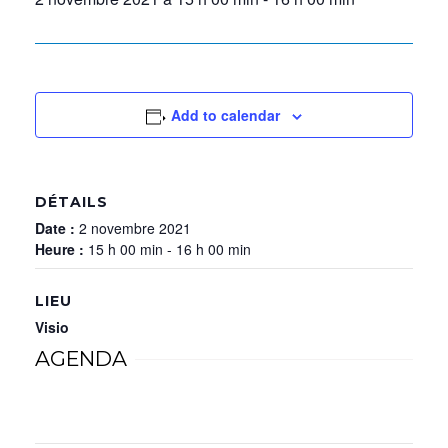
Add to calendar
DÉTAILS
Date :
2 novembre 2021
Heure :
15 h 00 min - 16 h 00 min
LIEU
Visio
AGENDA