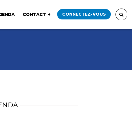
CONNECTEZ-VOUS
GENDA
CONTACT
ENDA