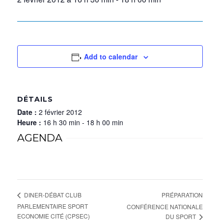
Add to calendar
DÉTAILS
Date :
2 février 2012
Heure :
16 h 30 min - 18 h 00 min
AGENDA
PRÉPARATION
DINER-DÉBAT CLUB
PARLEMENTAIRE SPORT
CONFÉRENCE NATIONALE
ECONOMIE CITÉ (CPSEC)
DU SPORT