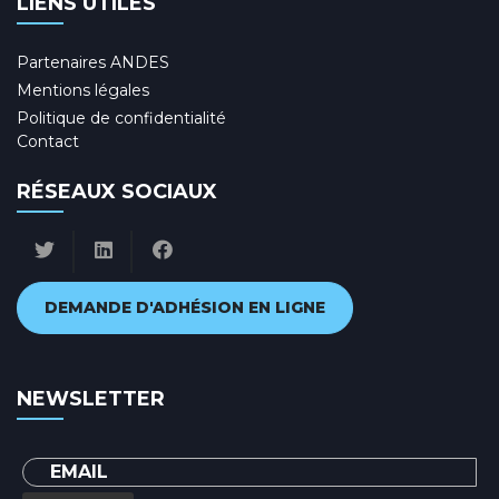
LIENS UTILES
Partenaires ANDES
Mentions légales
Politique de confidentialité
Contact
RÉSEAUX SOCIAUX
DEMANDE D'ADHÉSION EN LIGNE
NEWSLETTER