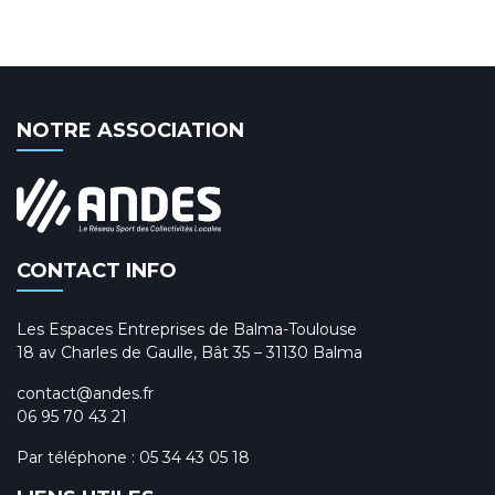
NOTRE ASSOCIATION
CONTACT INFO
Les Espaces Entreprises de Balma-Toulouse
18 av Charles de Gaulle, Bât 35 – 31130 Balma
contact@andes.fr
06 95 70 43 21
Par téléphone :
05 34 43 05 18