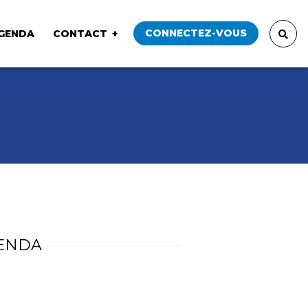
CONNECTEZ-VOUS
GENDA
CONTACT
ENDA