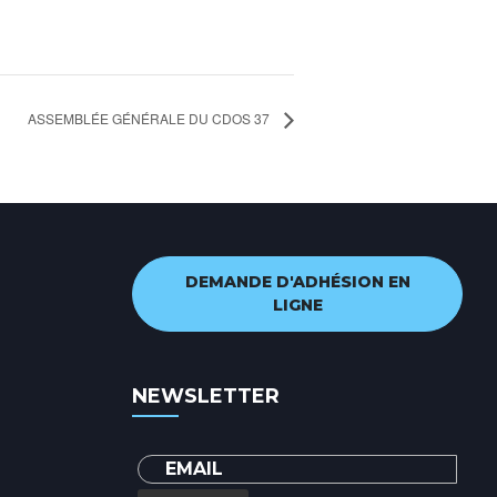
ASSEMBLÉE GÉNÉRALE DU CDOS 37
DEMANDE D'ADHÉSION EN
LIGNE
NEWSLETTER