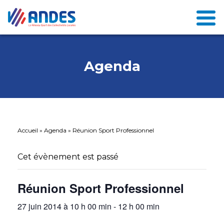
Agenda
Accueil
»
Agenda
»
Réunion Sport Professionnel
Cet évènement est passé
Réunion Sport Professionnel
27 juin 2014 à 10 h 00 min
-
12 h 00 min