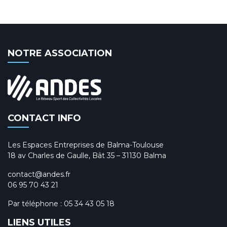
NOTRE ASSOCIATION
CONTACT INFO
Les Espaces Entreprises de Balma-Toulouse
18 av Charles de Gaulle, Bât 35 – 31130 Balma
contact@andes.fr
06 95 70 43 21
Par téléphone :
05 34 43 05 18
LIENS UTILES