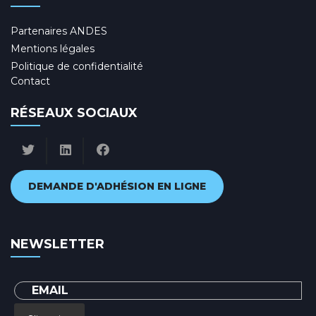
Partenaires ANDES
Mentions légales
Politique de confidentialité
Contact
RÉSEAUX SOCIAUX
DEMANDE D'ADHÉSION EN LIGNE
NEWSLETTER