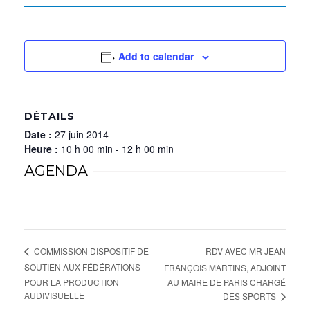
Add to calendar
DÉTAILS
Date :
27 juin 2014
Heure :
10 h 00 min - 12 h 00 min
AGENDA
RDV AVEC MR JEAN
COMMISSION DISPOSITIF DE
SOUTIEN AUX FÉDÉRATIONS
FRANÇOIS MARTINS, ADJOINT
POUR LA PRODUCTION
AU MAIRE DE PARIS CHARGÉ
AUDIVISUELLE
DES SPORTS