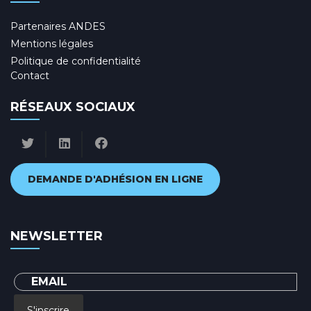
Partenaires ANDES
Mentions légales
Politique de confidentialité
Contact
RÉSEAUX SOCIAUX
DEMANDE D'ADHÉSION EN LIGNE
NEWSLETTER
S'inscrire