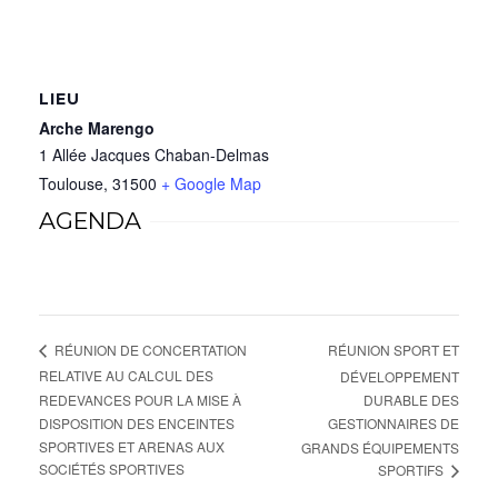
LIEU
Arche Marengo
1 Allée Jacques Chaban-Delmas
Toulouse
,
31500
+ Google Map
AGENDA
RÉUNION SPORT ET
RÉUNION DE CONCERTATION
RELATIVE AU CALCUL DES
DÉVELOPPEMENT
REDEVANCES POUR LA MISE À
DURABLE DES
DISPOSITION DES ENCEINTES
GESTIONNAIRES DE
SPORTIVES ET ARENAS AUX
GRANDS ÉQUIPEMENTS
SOCIÉTÉS SPORTIVES
SPORTIFS