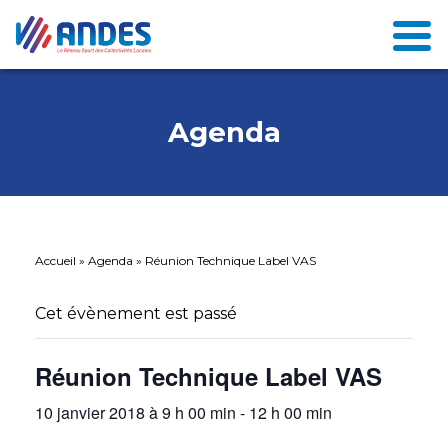
Agenda
Accueil
»
Agenda
»
Réunion Technique Label VAS
Cet évènement est passé
Réunion Technique Label VAS
10 janvier 2018 à 9 h 00 min
-
12 h 00 min