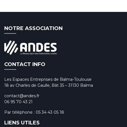
NOTRE ASSOCIATION
CONTACT INFO
Les Espaces Entreprises de Balma-Toulouse
18 av Charles de Gaulle, Bât 35 – 31130 Balma
contact@andes.fr
06 95 70 43 21
Par téléphone :
05 34 43 05 18
LIENS UTILES