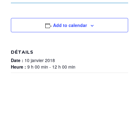
Add to calendar
DÉTAILS
Date :
10 janvier 2018
Heure :
9 h 00 min - 12 h 00 min