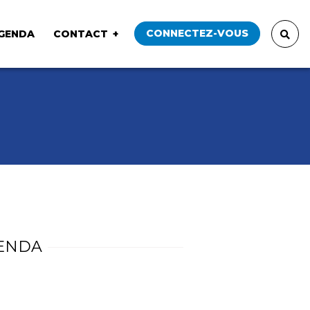
CONNECTEZ-VOUS
GENDA
CONTACT
ENDA