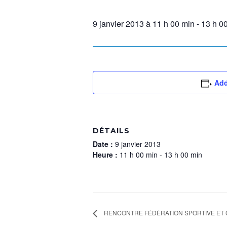
9 janvier 2013 à 11 h 00 min
-
13 h 0
Add
DÉTAILS
Date :
9 janvier 2013
Heure :
11 h 00 min - 13 h 00 min
RENCONTRE FÉDÉRATION SPORTIVE ET 