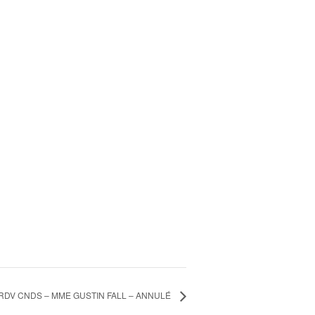
RDV CNDS – MME GUSTIN FALL – ANNULÉ