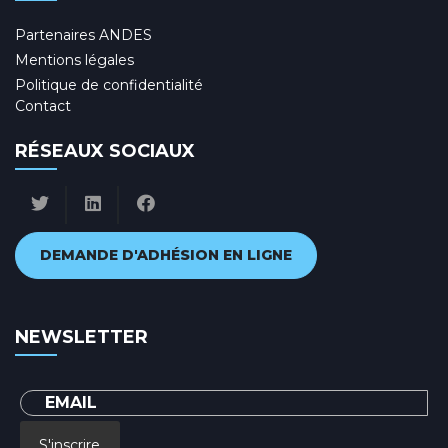
Partenaires ANDES
Mentions légales
Politique de confidentialité
Contact
RÉSEAUX SOCIAUX
DEMANDE D'ADHÉSION EN LIGNE
NEWSLETTER
S'inscrire