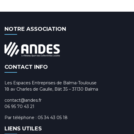
NOTRE ASSOCIATION
CONTACT INFO
Les Espaces Entreprises de Balma-Toulouse
18 av Charles de Gaulle, Bât 35 – 31130 Balma
contact@andes.fr
06 95 70 43 21
Par téléphone :
05 34 43 05 18
LIENS UTILES