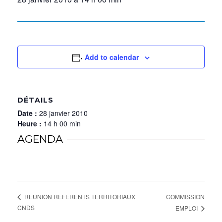
Add to calendar
DÉTAILS
Date :
28 janvier 2010
Heure :
14 h 00 min
AGENDA
COMMISSION
REUNION REFERENTS TERRITORIAUX
CNDS
EMPLOI