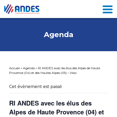
Agenda
Accueil
»
Agenda
»
RI ANDES avec les élus des Alpes de Haute
Provence (04) et des Hautes Alpes (05) – Visio
Cet évènement est passé
RI ANDES avec les élus des
Alpes de Haute Provence (04) et