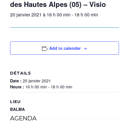
des Hautes Alpes (05) – Visio
20 janvier 2021 à 16 h 00 min
-
18 h 00 min
Add to calendar
DÉTAILS
Date :
20 janvier 2021
Heure :
16 h 00 min - 18 h 00 min
LIEU
BALMA
AGENDA