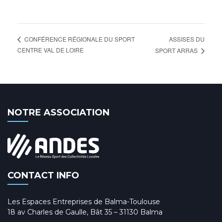
ASSISES DU
CONFÉRENCE RÉGIONALE DU SPORT
CENTRE VAL DE LOIRE
SPORT ARRAS
NOTRE ASSOCIATION
CONTACT INFO
Les Espaces Entreprises de Balma-Toulouse
18 av Charles de Gaulle, Bât 35 – 31130 Balma