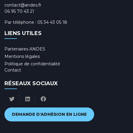
contact@andes.fr
06 95 70 43 21
Par téléphone :
05 34 43 05 18
LIENS UTILES
Partenaires ANDES
Mentions légales
Politique de confidentialité
Contact
RÉSEAUX SOCIAUX
DEMANDE D'ADHÉSION EN LIGNE