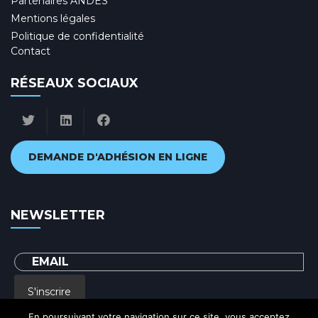
Partenaires ANDES
Mentions légales
Politique de confidentialité
Contact
RÉSEAUX SOCIAUX
DEMANDE D'ADHÉSION EN LIGNE
NEWSLETTER
S'inscrire
En poursuivant votre navigation sur ce site, vous acceptez