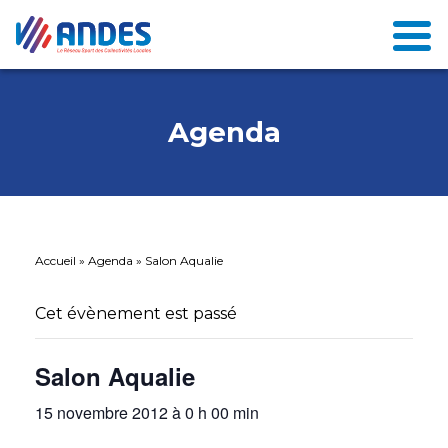
Agenda
Accueil
»
Agenda
»
Salon Aqualie
Cet évènement est passé
Salon Aqualie
15 novembre 2012 à 0 h 00 min