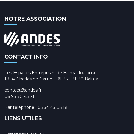
NOTRE ASSOCIATION
CONTACT INFO
Les Espaces Entreprises de Balma-Toulouse
18 av Charles de Gaulle, Bât 35 – 31130 Balma
contact@andes.fr
06 95 70 43 21
Par téléphone :
05 34 43 05 18
LIENS UTILES