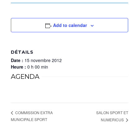
Add to calendar
DÉTAILS
Date :
15 novembre 2012
Heure :
0 h 00 min
AGENDA
SALON SPORT ET
COMMISSION EXTRA
MUNICIPALE SPORT
NUMERICUS