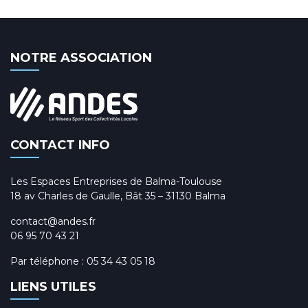
NOTRE ASSOCIATION
CONTACT INFO
Les Espaces Entreprises de Balma-Toulouse
18 av Charles de Gaulle, Bât 35 – 31130 Balma
contact@andes.fr
06 95 70 43 21
Par téléphone :
05 34 43 05 18
LIENS UTILES