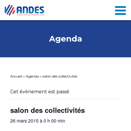
Agenda
Accueil
»
Agenda
»
salon des collectivités
Cet évènement est passé
salon des collectivités
26 mars 2015 à 0 h 00 min