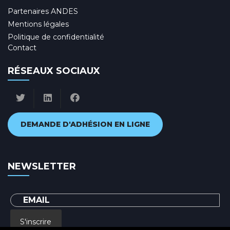
Partenaires ANDES
Mentions légales
Politique de confidentialité
Contact
RÉSEAUX SOCIAUX
DEMANDE D'ADHÉSION EN LIGNE
NEWSLETTER
S'inscrire