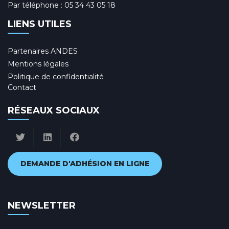
Par téléphone :
05 34 43 05 18
LIENS UTILES
Partenaires ANDES
Mentions légales
Politique de confidentialité
Contact
RÉSEAUX SOCIAUX
DEMANDE D'ADHÉSION EN LIGNE
NEWSLETTER