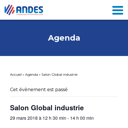
Agenda
Accueil
»
Agenda
»
Salon Global industrie
Cet évènement est passé
Salon Global industrie
29 mars 2018 à 12 h 30 min
-
14 h 00 min