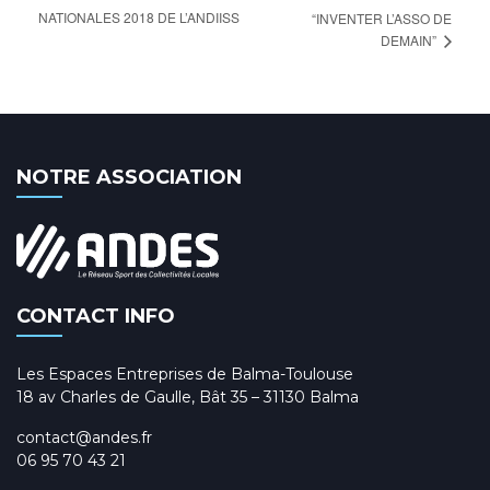
NATIONALES 2018 DE L’ANDIISS
“INVENTER L’ASSO DE
DEMAIN”
NOTRE ASSOCIATION
CONTACT INFO
Les Espaces Entreprises de Balma-Toulouse
18 av Charles de Gaulle, Bât 35 – 31130 Balma
contact@andes.fr
06 95 70 43 21