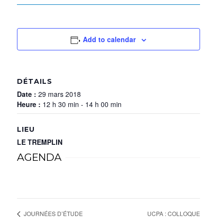
Add to calendar
DÉTAILS
Date :
29 mars 2018
Heure :
12 h 30 min - 14 h 00 min
LIEU
LE TREMPLIN
AGENDA
UCPA : COLLOQUE
JOURNÉES D’ÉTUDE