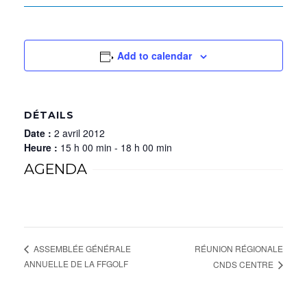
Add to calendar
DÉTAILS
Date :
2 avril 2012
Heure :
15 h 00 min - 18 h 00 min
AGENDA
RÉUNION RÉGIONALE
ASSEMBLÉE GÉNÉRALE
ANNUELLE DE LA FFGOLF
CNDS CENTRE