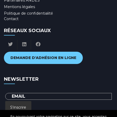
Partenaires ANDES
Mentions légales
Politique de confidentialité
Contact
RÉSEAUX SOCIAUX
DEMANDE D'ADHÉSION EN LIGNE
NEWSLETTER
S'inscrire
En poursuivant votre navigation sur ce site, vous acceptez