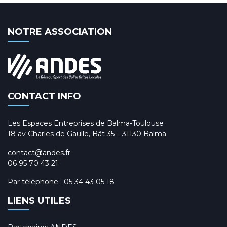
NOTRE ASSOCIATION
CONTACT INFO
Les Espaces Entreprises de Balma-Toulouse
18 av Charles de Gaulle, Bât 35 – 31130 Balma
contact@andes.fr
06 95 70 43 21
Par téléphone :
05 34 43 05 18
LIENS UTILES