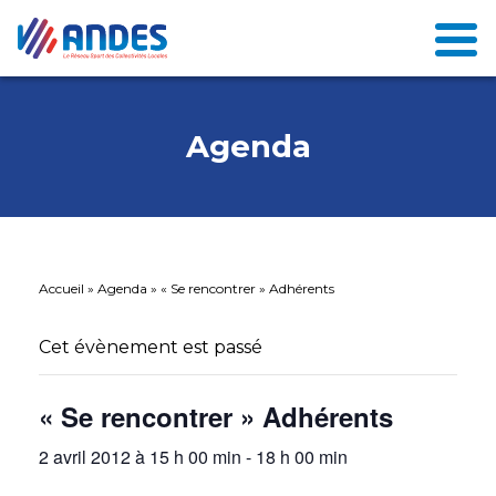
Agenda
Accueil
»
Agenda
»
« Se rencontrer » Adhérents
Cet évènement est passé
« Se rencontrer » Adhérents
2 avril 2012 à 15 h 00 min
-
18 h 00 min