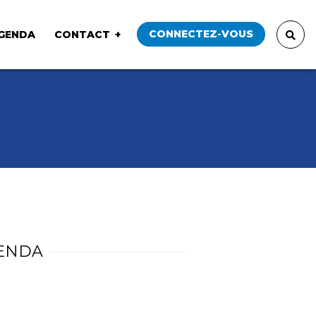
CONNECTEZ-VOUS
GENDA
CONTACT
ENDA