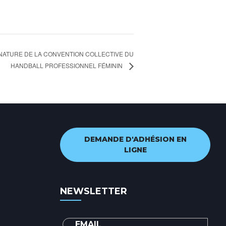
NATURE DE LA CONVENTION COLLECTIVE DU
HANDBALL PROFESSIONNEL FÉMININ
DEMANDE D'ADHÉSION EN
LIGNE
NEWSLETTER