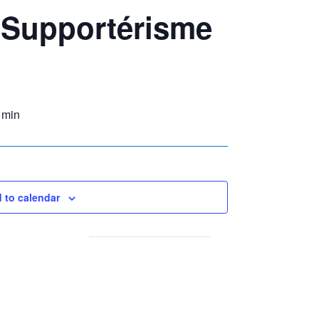
 Supportérisme
 min
 to calendar