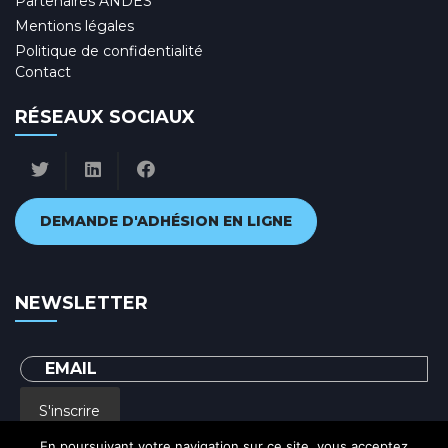
Partenaires ANDES
Mentions légales
Politique de confidentialité
Contact
RÉSEAUX SOCIAUX
DEMANDE D'ADHÉSION EN LIGNE
NEWSLETTER
S'inscrire
En poursuivant votre navigation sur ce site, vous acceptez