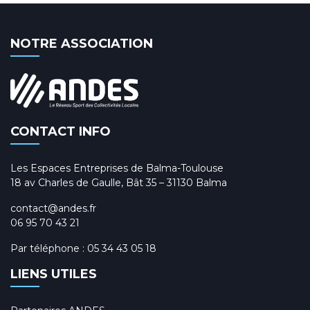
NOTRE ASSOCIATION
CONTACT INFO
Les Espaces Entreprises de Balma-Toulouse
18 av Charles de Gaulle, Bât 35 – 31130 Balma
contact@andes.fr
06 95 70 43 21
Par téléphone :
05 34 43 05 18
LIENS UTILES