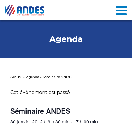
Agenda
Accueil
»
Agenda
»
Séminaire ANDES
Cet évènement est passé
Séminaire ANDES
30 janvier 2012 à 9 h 30 min
-
17 h 00 min