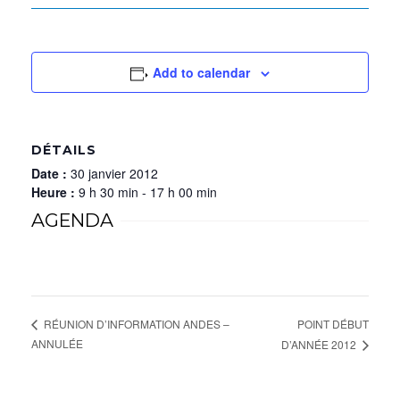
Add to calendar
DÉTAILS
Date :
30 janvier 2012
Heure :
9 h 30 min - 17 h 00 min
AGENDA
POINT DÉBUT
RÉUNION D’INFORMATION ANDES –
ANNULÉE
D’ANNÉE 2012