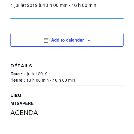
1 juillet 2019 à 13 h 00 min
-
16 h 00 min
Add to calendar
DÉTAILS
Date :
1 juillet 2019
Heure :
13 h 00 min - 16 h 00 min
LIEU
MTSAPERE
AGENDA