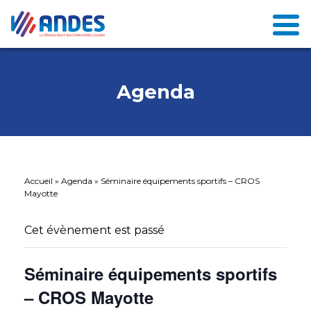
Agenda
Accueil
»
Agenda
»
Séminaire équipements sportifs – CROS
Mayotte
Cet évènement est passé
Séminaire équipements sportifs
– CROS Mayotte