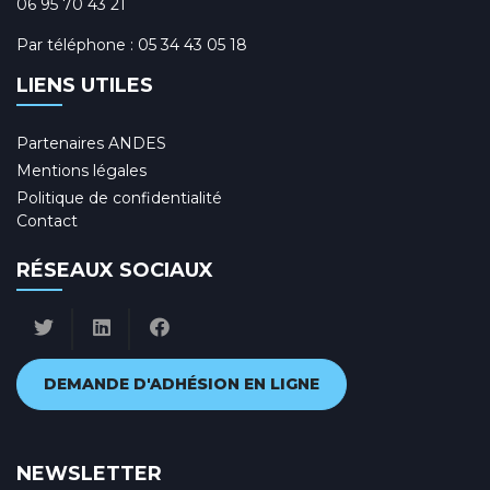
06 95 70 43 21
Par téléphone :
05 34 43 05 18
LIENS UTILES
Partenaires ANDES
Mentions légales
Politique de confidentialité
Contact
RÉSEAUX SOCIAUX
DEMANDE D'ADHÉSION EN LIGNE
NEWSLETTER