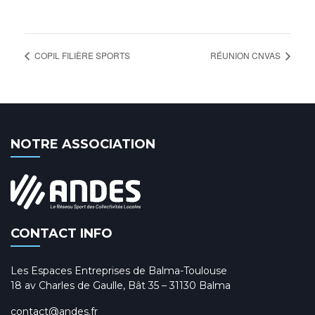
COPIL FILIÈRE SPORTS
RÉUNION CNVAS
NOTRE ASSOCIATION
CONTACT INFO
Les Espaces Entreprises de Balma-Toulouse
18 av Charles de Gaulle, Bât 35 – 31130 Balma
contact@andes.fr