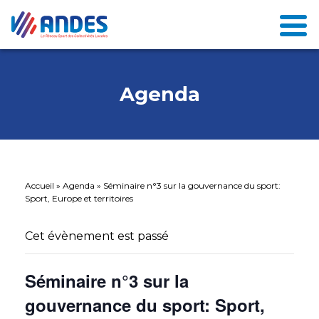
Agenda
Accueil
»
Agenda
»
Séminaire n°3 sur la gouvernance du sport:
Sport, Europe et territoires
Cet évènement est passé
Séminaire n°3 sur la
gouvernance du sport: Sport,