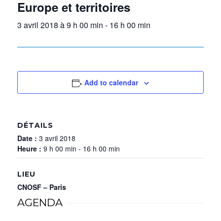
Europe et territoires
3 avril 2018 à 9 h 00 min
-
16 h 00 min
Add to calendar
DÉTAILS
Date :
3 avril 2018
Heure :
9 h 00 min - 16 h 00 min
LIEU
CNOSF – Paris
AGENDA