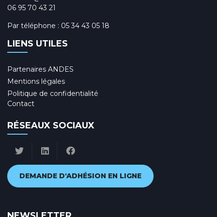
06 95 70 43 21
Par téléphone :
05 34 43 05 18
LIENS UTILES
Partenaires ANDES
Mentions légales
Politique de confidentialité
Contact
RÉSEAUX SOCIAUX
DEMANDE D'ADHÉSION EN LIGNE
NEWSLETTER