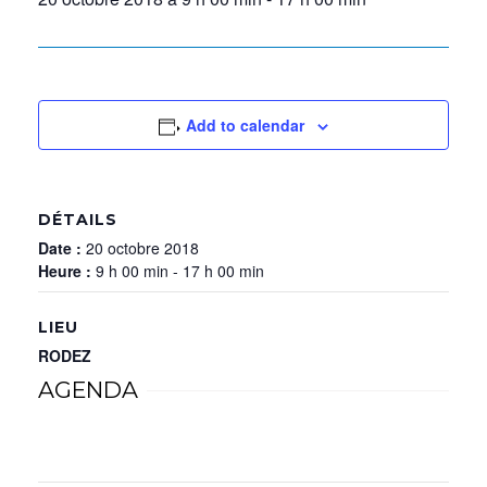
Add to calendar
DÉTAILS
Date :
20 octobre 2018
Heure :
9 h 00 min - 17 h 00 min
LIEU
RODEZ
AGENDA