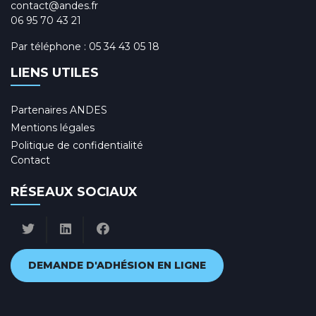
contact@andes.fr
06 95 70 43 21
Par téléphone :
05 34 43 05 18
LIENS UTILES
Partenaires ANDES
Mentions légales
Politique de confidentialité
Contact
RÉSEAUX SOCIAUX
DEMANDE D'ADHÉSION EN LIGNE